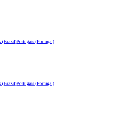
 (Brazil)
Portugais (Portugal)
 (Brazil)
Portugais (Portugal)