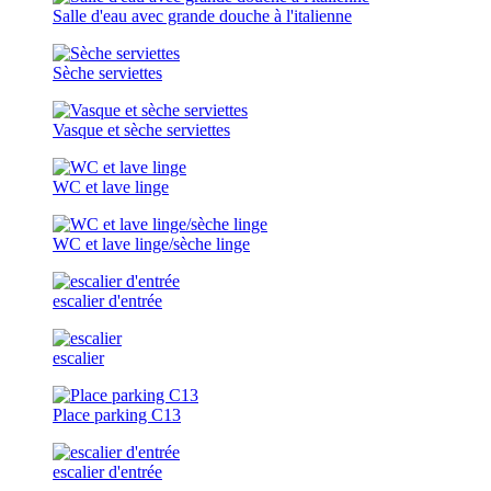
Salle d'eau avec grande douche à l'italienne
Sèche serviettes
Vasque et sèche serviettes
WC et lave linge
WC et lave linge/sèche linge
escalier d'entrée
escalier
Place parking C13
escalier d'entrée