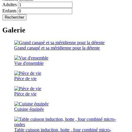
Adultes
Enfants
Rechercher
Galerie
Grand canapé et sa méridienne pour la détente
Vue d'ensemble
Pièce de vie
Pièce de vie
Cuisine équipée
Table cuisson induction, hotte , four combiné micro-