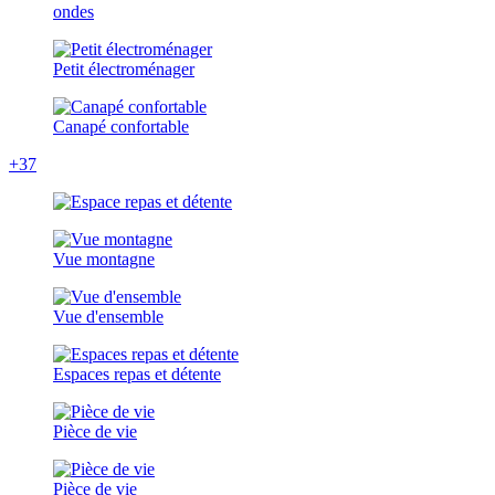
ondes
Petit électroménager
Canapé confortable
+37
Vue montagne
Vue d'ensemble
Espaces repas et détente
Pièce de vie
Pièce de vie