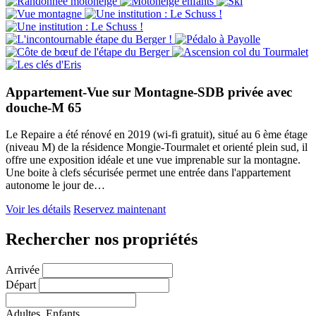
Appartement-Vue sur Montagne-SDB privée avec
douche-M 65
Le Repaire a été rénové en 2019 (wi-fi gratuit), situé au 6 ème étage
(niveau M) de la résidence Mongie-Tourmalet et orienté plein sud, il
offre une exposition idéale et une vue imprenable sur la montagne.
Une boite à clefs sécurisée permet une entrée dans l'appartement
autonome le jour de…
Voir les détails
Reservez maintenant
Rechercher nos propriétés
Arrivée
Départ
Adultes,
Enfants