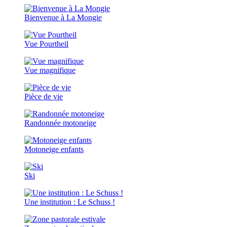
Bienvenue à La Mongie
Vue Pourtheil
Vue magnifique
Pièce de vie
Randonnée motoneige
Motoneige enfants
Ski
Une institution : Le Schuss !