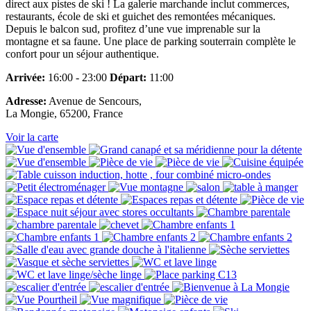
direct aux pistes de ski ! La galerie marchande inclut commerces,
restaurants, école de ski et guichet des remontées mécaniques.
Depuis le balcon sud, profitez d’une vue imprenable sur la
montagne et sa faune. Une place de parking souterrain complète le
confort pour un séjour authentique.
Arrivée:
16:00 - 23:00
Départ:
11:00
Adresse:
Avenue de Sencours,
La Mongie, 65200, France
Voir la carte