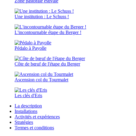
Zone pastorale estivale
Une institution : Le Schuss !
L'incontournable étape du Berger !
Pédalo à Payolle
Côte de bœuf de l'étape du Berger
Ascension col du Tourmalet
Les clés d'Eris
La description
Installations
Activités et expériences
Stratégies
Termes et conditions