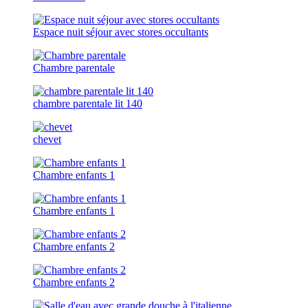
Espace nuit séjour avec stores occultants
Chambre parentale
chambre parentale lit 140
chevet
Chambre enfants 1
Chambre enfants 1
Chambre enfants 2
Chambre enfants 2