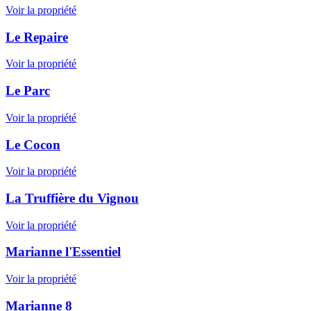
Voir la propriété
Le Repaire
Voir la propriété
Le Parc
Voir la propriété
Le Cocon
Voir la propriété
La Truffière du Vignou
Voir la propriété
Marianne l'Essentiel
Voir la propriété
Marianne 8